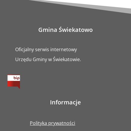
Gmina Świekatowo
Oficjalny serwis internetowy
Urzędu Gminy w Świekatowie.
Informacje
Polityka prywatności