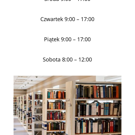
Czwartek 9:00 – 17:00
Piątek 9:00 – 17:00
Sobota 8:00 – 12:00