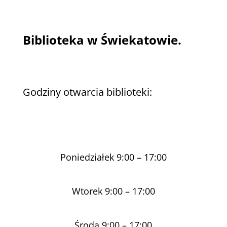
Biblioteka w Świekatowie.
Godziny otwarcia biblioteki:
Poniedziałek 9:00 – 17:00
Wtorek 9:00 – 17:00
Środa 9:00 – 17:00