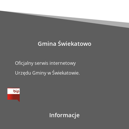
Gmina Świekatowo
Oficjalny serwis internetowy
Urzędu Gminy w Świekatowie.
Informacje