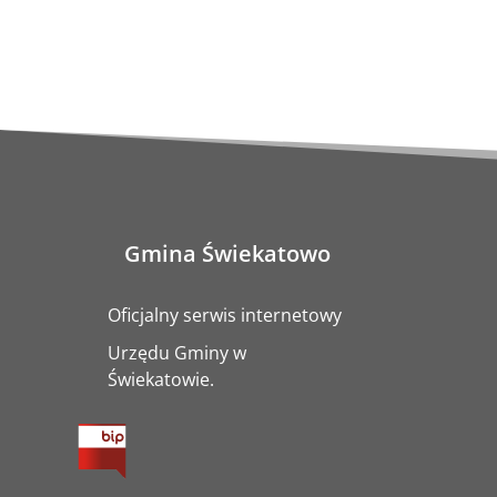
Gmina Świekatowo
Oficjalny serwis internetowy
Urzędu Gminy w
Świekatowie.