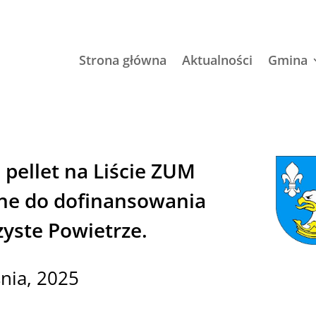
Strona główna
Aktualności
Gmina
 pellet na Liście ZUM
ne do dofinansowania
yste Powietrze.
nia, 2025