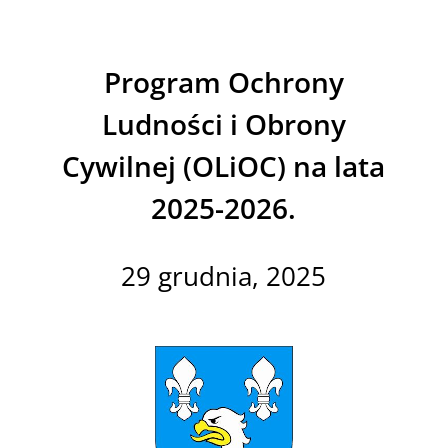
Program Ochrony
Ludności i Obrony
Cywilnej (OLiOC) na lata
2025-2026.
29 grudnia, 2025