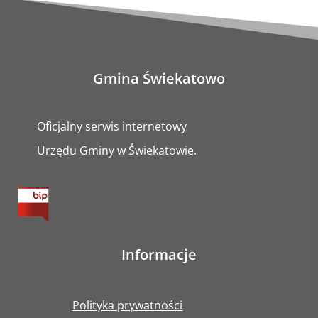
Gmina Świekatowo
Oficjalny serwis internetowy
Urzędu Gminy w Świekatowie.
Informacje
Polityka prywatności