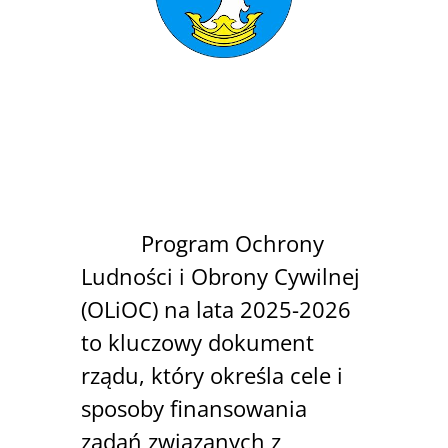
Program Ochrony
Ludności i Obrony Cywilnej
(OLiOC) na lata 2025-2026
to kluczowy dokument
rządu, który określa cele i
sposoby finansowania
zadań związanych z