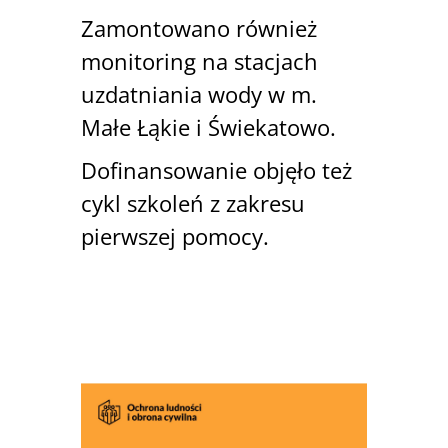
Zamontowano również
monitoring na stacjach
uzdatniania wody w m.
Małe Łąkie i Świekatowo.
Dofinansowanie objęło też
cykl szkoleń z zakresu
pierwszej pomocy.