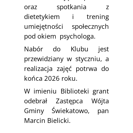
oraz spotkania z
dietetykiem i trening
umiejętności społecznych
pod okiem psychologa.
Nabór do Klubu jest
przewidziany w styczniu, a
realizacja zajęć potrwa do
końca 2026 roku.
W imieniu Biblioteki grant
odebrał Zastępca Wójta
Gminy Świekatowo, pan
Marcin Bielicki.