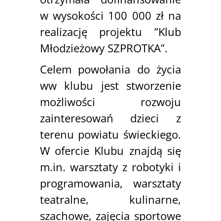
w wysokości 100 000 zł na
realizację projektu ”Klub
Młodzieżowy SZPROTKA”.
Celem powołania do życia
ww klubu jest stworzenie
możliwości rozwoju
zainteresowań dzieci z
terenu powiatu świeckiego.
W ofercie Klubu znajdą się
m.in. warsztaty z robotyki i
programowania, warsztaty
teatralne, kulinarne,
szachowe, zajęcia sportowe