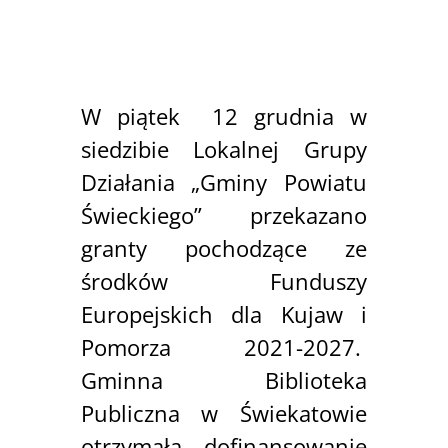
W piątek 12 grudnia w
siedzibie Lokalnej Grupy
Działania „Gminy Powiatu
Świeckiego” przekazano
granty pochodzące ze
środków Funduszy
Europejskich dla Kujaw i
Pomorza 2021-2027.
Gminna Biblioteka
Publiczna w Świekatowie
otrzymała dofinansowanie