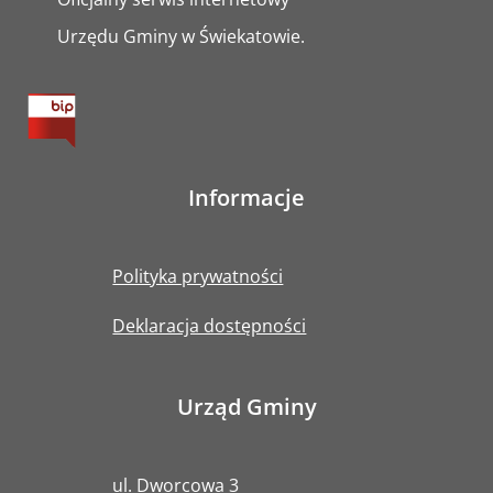
Urzędu Gminy w Świekatowie.
Informacje
Polityka prywatności
Deklaracja dostępności
Urząd Gminy
ul. Dworcowa 3