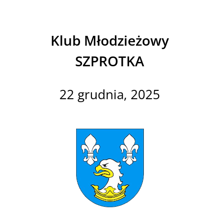
Klub Młodzieżowy
SZPROTKA
22 grudnia, 2025