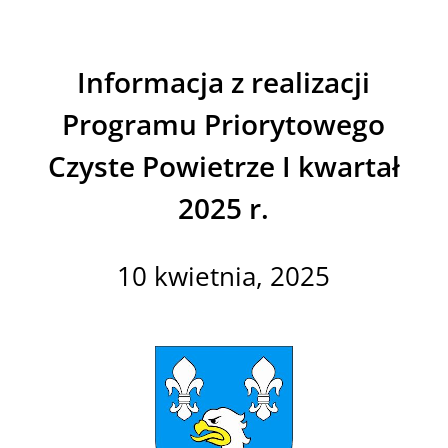
Informacja z realizacji
Programu Priorytowego
Czyste Powietrze I kwartał
2025 r.
10 kwietnia, 2025