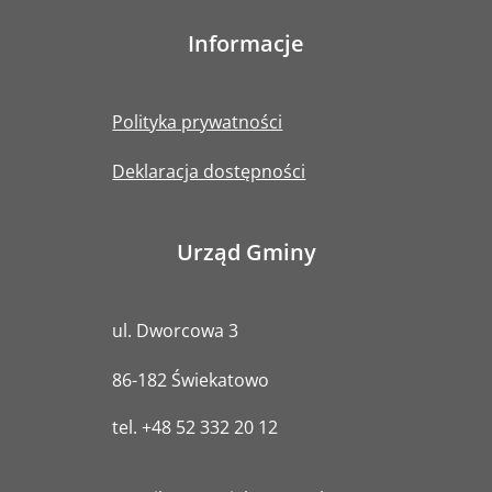
Informacje
Polityka prywatności
Deklaracja dostępności
Urząd Gminy
ul. Dworcowa 3
86-182 Świekatowo
tel.
+48 52 332 20 12