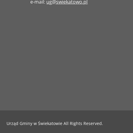
e-mail:
ug@swiekatowo.pl
Urząd Gminy w Świekatowie All Rights Reserved.