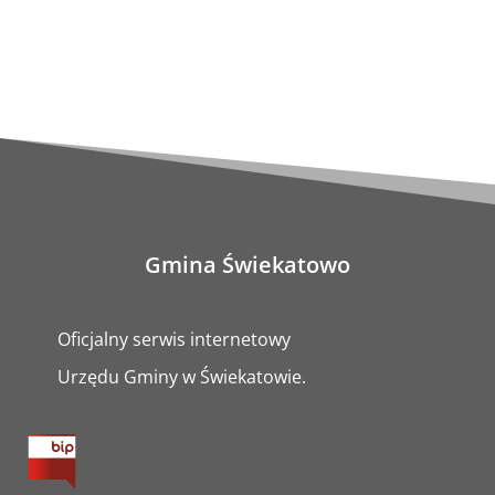
Gmina Świekatowo
Oficjalny serwis internetowy
Urzędu Gminy w Świekatowie.