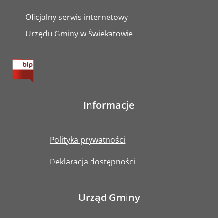
Oficjalny serwis internetowy
Urzędu Gminy w Świekatowie.
Informacje
Polityka prywatności
Deklaracja dostępności
Urząd Gminy