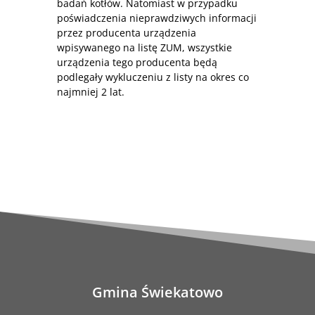
badań kotłów. Natomiast w przypadku
poświadczenia nieprawdziwych informacji
przez producenta urządzenia
wpisywanego na listę ZUM, wszystkie
urządzenia tego producenta będą
podlegały wykluczeniu z listy na okres co
najmniej 2 lat.
Gmina Świekatowo