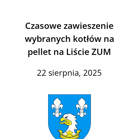
Czasowe zawieszenie
wybranych kotłów na
pellet na Liście ZUM
22 sierpnia, 2025